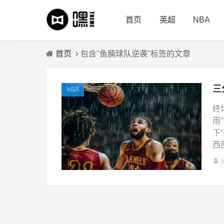
首页
英超
NBA
首页
包含"鱼腩球队逆袭"标签的文章
NBA
终
雨
下
西