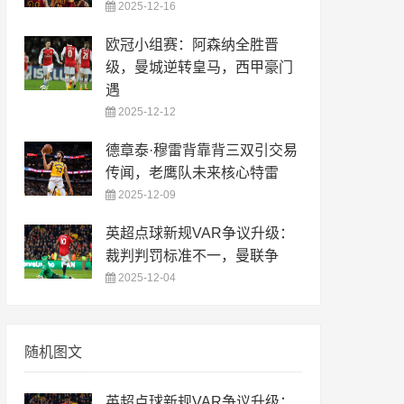
2025-12-16
欧冠小组赛：阿森纳全胜晋
级，曼城逆转皇马，西甲豪门
遇
2025-12-12
德章泰·穆雷背靠背三双引交易
传闻，老鹰队未来核心特雷
2025-12-09
英超点球新规VAR争议升级：
裁判判罚标准不一，曼联争
2025-12-04
随机图文
英超点球新规VAR争议升级：