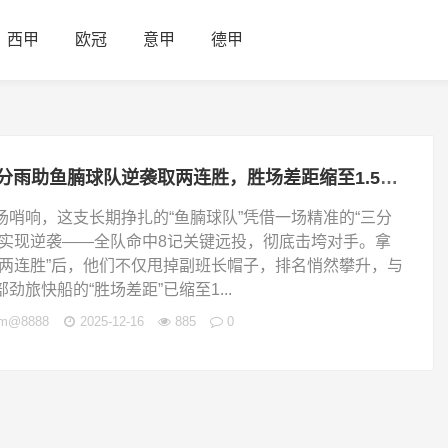
西甲
欧冠
意甲
德甲
三分雨助鱼腩球队逆袭取两连胜，胜场差距缩至1.5场搅动季后赛格局
场哨响，这支长期挣扎的“鱼腩球队”凭借一场精准的“三分
”实现逆袭——全队命中8记关键远投，彻底击垮对手。拿
“两连胜”后，他们不仅甩掉副班长帽子，排名悄然攀升，与
部劲旅快船的“胜场差距”已缩至1...
jm@8888
2025-12-16
885
0