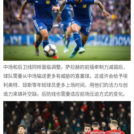
中场和后卫线同样面临调整。萨拉赫的前插牵制力减弱后，
球队需要从中场输送更多有威胁的直塞球。这或许会给予埃
利奥特、琼斯等年轻球员更多上场时间，用他们的活力与创
造力来填补空缺。后防线也需要适应前场压迫方式的变化。