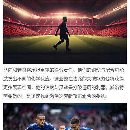
马内和若塔将承担更重的得分责任。他们的跑动与配合可能
激发出不同的化学反应。迪亚兹在边路的突破能力也将获得
更多展现空间，他的速度与灵动是打破僵局的利器。斯洛特
需要做的，是迅速找到激活这套新攻击组合的钥匙。